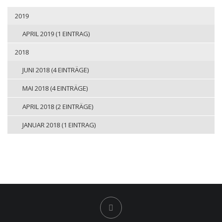
2019
APRIL 2019 (1 EINTRAG)
2018
JUNI 2018 (4 EINTRÄGE)
MAI 2018 (4 EINTRÄGE)
APRIL 2018 (2 EINTRÄGE)
JANUAR 2018 (1 EINTRAG)